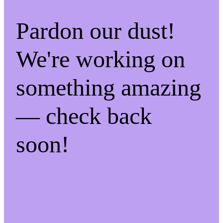
Pardon our dust!
We're working on
something amazing
— check back
soon!